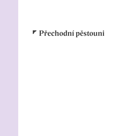
Přechodní pěstouni