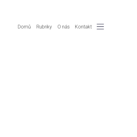
Domů
Rubriky
O nás
Kontakt