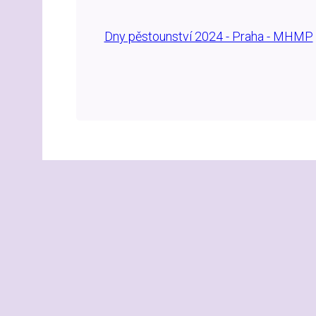
Dny pěstounství 2024 - Praha - MHMP